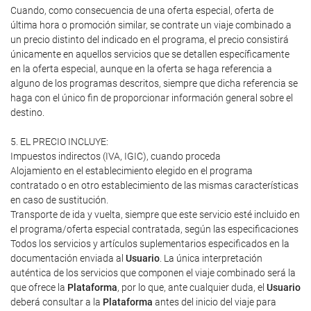
Cuando, como consecuencia de una oferta especial, oferta de
última hora o promoción similar, se contrate un viaje combinado a
un precio distinto del indicado en el programa, el precio consistirá
únicamente en aquellos servicios que se detallen específicamente
en la oferta especial, aunque en la oferta se haga referencia a
alguno de los programas descritos, siempre que dicha referencia se
haga con el único fin de proporcionar información general sobre el
destino.
5. EL PRECIO INCLUYE:
Impuestos indirectos (IVA, IGIC), cuando proceda
Alojamiento en el establecimiento elegido en el programa
contratado o en otro establecimiento de las mismas características
en caso de sustitución.
Transporte de ida y vuelta, siempre que este servicio esté incluido en
el programa/oferta especial contratada, según las especificaciones
Todos los servicios y artículos suplementarios especificados en la
documentación enviada al
Usuario
. La única interpretación
auténtica de los servicios que componen el viaje combinado será la
que ofrece la
Plataforma
, por lo que, ante cualquier duda, el
Usuario
deberá consultar a la
Plataforma
antes del inicio del viaje para