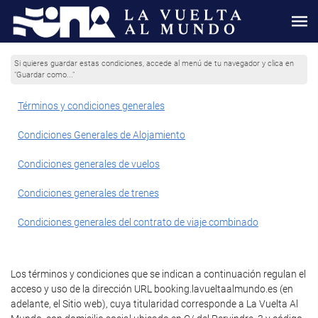
Si quieres guardar estas condiciones, accede al menú de tu navegador y clica en
"Guardar como..."
Términos y condiciones generales
Condiciones Generales de Alojamiento
Condiciones generales de vuelos
Condiciones generales de trenes
Condiciones generales del contrato de viaje combinado
Los términos y condiciones que se indican a continuación regulan el
acceso y uso de la dirección URL booking.lavueltaalmundo.es (en
adelante, el Sitio web), cuya titularidad corresponde a La Vuelta Al