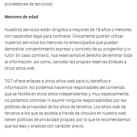
proveedores de servicios).
Menores de edad
Nuestros servicios están dirigidos a mayores de 18 años o menores
con capacidad legal para contratar. Únicamente podrán utilizar
nuestros servicios los menores no emancipados que puedan
demostrar consentimiento expreso y concreto de su progenitor y/o
tutor. En caso contrario, nos reservamos el derecho de eliminar toda
la información, así como, cancelar las propias reservas.Enlaces a
otros sitios web
TGT ofrece enlaces a otros sitios web para tu beneficio e
información. No podemos hacernos responsables del contenido
que se facilite en otros sitios independientes y, muy especialmente,
no podemos controlar ni asumir ninguna responsabilidad por las
políticas de privacidad de los sitios de terceros. Los sitios web de
terceros a los que se acceda a través de vínculos en nuestra web
tienen políticas de privacidad propias, por lo que te recomendamos
que las leas y analices con carácter previo.