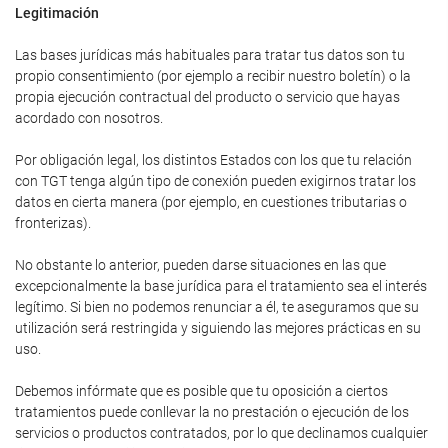
Legitimación
Las bases jurídicas más habituales para tratar tus datos son tu
propio consentimiento (por ejemplo a recibir nuestro boletín) o la
propia ejecución contractual del producto o servicio que hayas
acordado con nosotros.
Por obligación legal, los distintos Estados con los que tu relación
con TGT tenga algún tipo de conexión pueden exigirnos tratar los
datos en cierta manera (por ejemplo, en cuestiones tributarias o
fronterizas).
No obstante lo anterior, pueden darse situaciones en las que
excepcionalmente la base jurídica para el tratamiento sea el interés
legítimo. Si bien no podemos renunciar a él, te aseguramos que su
utilización será restringida y siguiendo las mejores prácticas en su
uso.
Debemos infórmate que es posible que tu oposición a ciertos
tratamientos puede conllevar la no prestación o ejecución de los
servicios o productos contratados, por lo que declinamos cualquier