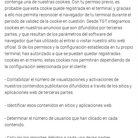
contenga una de nuestras cookies. Con tu permiso previo, es
probable que esta cookie quede registrada en el terminal, y gracias
a ello nos permita reconocer el navegador de tu terminal durante el
periodo de validez de la cookie en cuestión. Desde TGT integramos
cookies en nuestros anuncios que son difundidos por terceras
partes, y que resultan de los parámetros del software del
navegador que has utilizado al entrar o visitar nuestro sitio web
oficial. Si de los permisos y la configuración establecida en tu propio
terminal, has autorizado a que se puedan quedar registradas
cookies en el mismo, estas cookies nos permitirán dependiendo de
la configuración seleccionada por el cliente:
- Contabilizar el número de visualizaciones y activaciones de
nuestros contenidos publicitarios difundidos a través de los sitios y
aplicaciones web de terceras partes.
- Identificar esos contenidos en sitios y aplicaciones web.
- Determinar el número de usuarios que han clicado en cada
contenido.
- Calcular los importes debidos a cada una de las partes