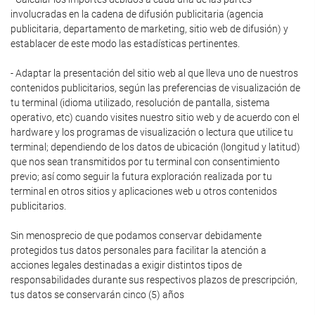
involucradas en la cadena de difusión publicitaria (agencia
publicitaria, departamento de marketing, sitio web de difusión) y
establacer de este modo las estadísticas pertinentes.
- Adaptar la presentación del sitio web al que lleva uno de nuestros
contenidos publicitarios, según las preferencias de visualización de
tu terminal (idioma utilizado, resolución de pantalla, sistema
operativo, etc) cuando visites nuestro sitio web y de acuerdo con el
hardware y los programas de visualización o lectura que utilice tu
terminal; dependiendo de los datos de ubicación (longitud y latitud)
que nos sean transmitidos por tu terminal con consentimiento
previo; así como seguir la futura exploración realizada por tu
terminal en otros sitios y aplicaciones web u otros contenidos
publicitarios.
Sin menosprecio de que podamos conservar debidamente
protegidos tus datos personales para facilitar la atención a
acciones legales destinadas a exigir distintos tipos de
responsabilidades durante sus respectivos plazos de prescripción,
tus datos se conservarán cinco (5) años