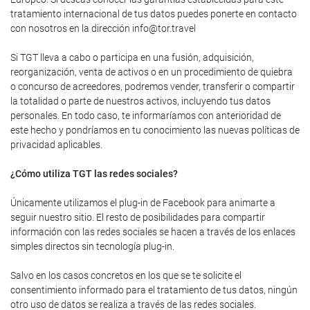
tratamiento internacional de tus datos puedes ponerte en contacto
con nosotros en la dirección info@tor.travel
Si TGT lleva a cabo o participa en una fusión, adquisición,
reorganización, venta de activos o en un procedimiento de quiebra
o concurso de acreedores, podremos vender, transferir o compartir
la totalidad o parte de nuestros activos, incluyendo tus datos
personales. En todo caso, te informaríamos con anterioridad de
este hecho y pondríamos en tu conocimiento las nuevas políticas de
privacidad aplicables.
¿Cómo utiliza TGT las redes sociales?
Únicamente utilizamos el plug-in de Facebook para animarte a
seguir nuestro sitio. El resto de posibilidades para compartir
información con las redes sociales se hacen a través de los enlaces
simples directos sin tecnología plug-in.
Salvo en los casos concretos en los que se te solicite el
consentimiento informado para el tratamiento de tus datos, ningún
otro uso de datos se realiza a través de las redes sociales.